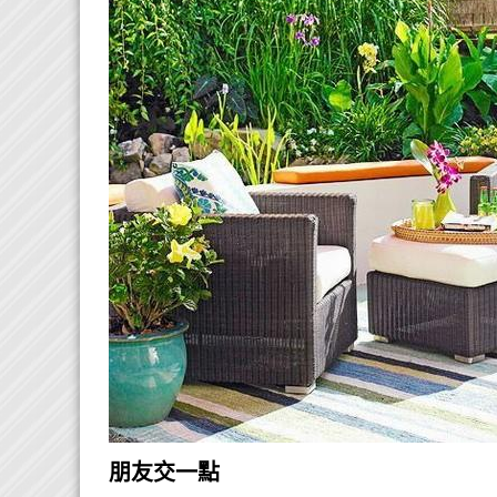
朋友交一點