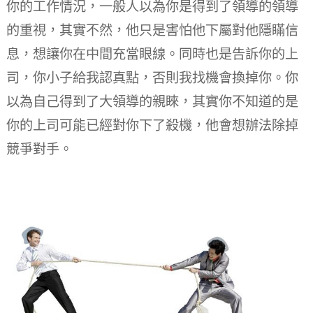
你的工作情況，一般人以為你是得到了領導的領導
的重視，其實不然，他只是害怕他下屬對他隱瞞信
息，想讓你在中間充當眼線。
同時也是告訴你的上
司，你小子給我認真點，否則我找機會換掉你。
你
以為自己得到了大領導的親睞，其實你不知道的是
你的上司可能已經對你下了殺機，他會想辦法除掉
競爭對手。