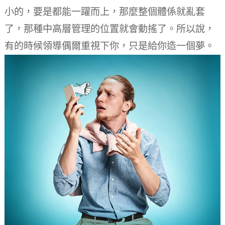
小的，要是都能一躍而上，那麼整個體係就亂套
了，那種中高層管理的位置就會動搖了。
所以說，
有的時候領導偶爾重視下你，只是給你造一個夢。