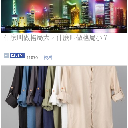
什麼叫做格局大，什麼叫做格局小？
11070
觀看