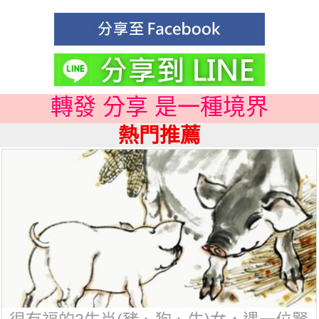
轉發 分享 是一種境界
熱門推薦