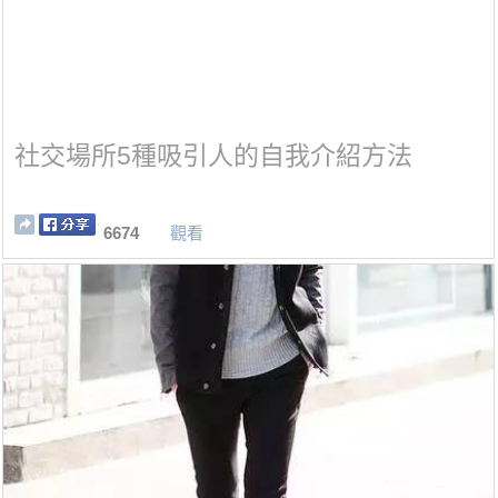
社交場所5種吸引人的自我介紹方法
6674
觀看