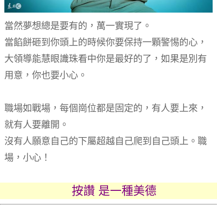
當然夢想總是要有的，萬一實現了。
當餡餅砸到你頭上的時候你要保持一顆警惕的心，
大領導能慧眼識珠看中你是最好的了，如果是別有
用意，你也要小心。
職場如戰場，每個崗位都是固定的，有人要上來，
就有人要離開。
沒有人願意自己的下屬超越自己爬到自己頭上。
職
場，小心！
按讚 是一種美德