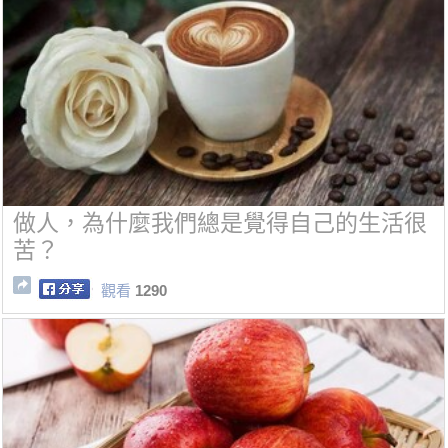
做人，為什麼我們總是覺得自己的生活很
苦？
觀看
1290