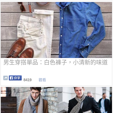
男生穿搭單品：白色褲子，小清新的味道
8419
觀看