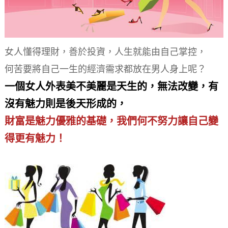
女人懂得理財，善於投資，人生就能由自己掌控，
何苦要將自己一生的經濟需求都放在男人身上呢？
一個女人外表美不美麗是天生的，無法改變，有
沒有魅力則是後天形成的，
財富是魅力優雅的基礎，我們何不努力讓自己變
得更有魅力！