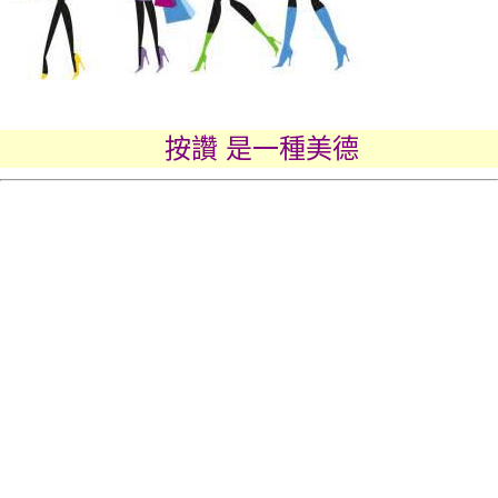
按讚 是一種美德