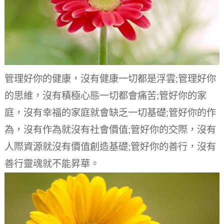
管理好你的健康，沒有健康一切都是浮雲;管理好你
的思維，沒有積極心態一切都會痛苦;管好你的家
庭，沒有幸福的家庭就會缺乏一切基礎;管好你的作
為，沒有作為就沒有社會價值;管好你的交際，沒有
人際資源就沒有價值創造基礎;管好你的善行，沒有
善行靈魂就不能昇華。