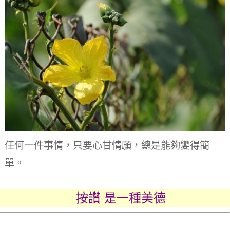
任何一件事情，只要心甘情願，總是能夠變得簡
單。
按讚 是一種美德