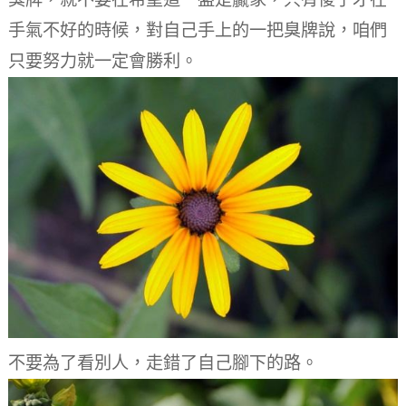
手氣不好的時候，對自己手上的一把臭牌說，咱們
只要努力就一定會勝利。
不要為了看別人，走錯了自己腳下的路。