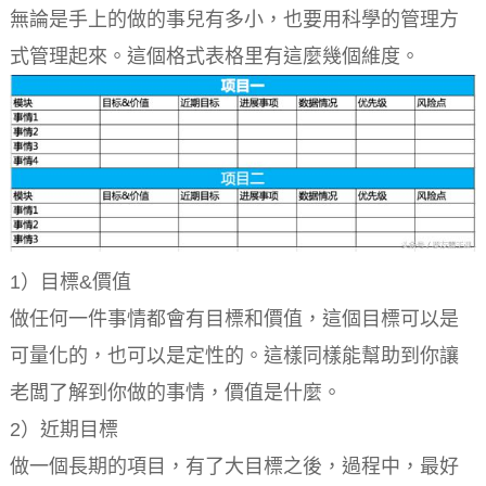
無論是手上的做的事兒有多小，也要用科學的管理方
式管理起來。這個格式表格里有這麼幾個維度。
1）目標&價值
做任何一件事情都會有目標和價值，這個目標可以是
可量化的，也可以是定性的。這樣同樣能幫助到你讓
老闆了解到你做的事情，價值是什麼。
2）近期目標
做一個長期的項目，有了大目標之後，過程中，最好