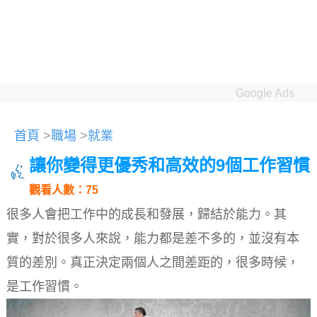
Google Ads
首頁
>
職場
>
就業
讓你變得更優秀和高效的9個工作習慣
觀看人數：75
很多人會把工作中的成長和發展，歸結於能力。其
實，對於很多人來說，能力都是差不多的，並沒有本
質的差別。真正決定兩個人之間差距的，很多時候，
是工作習慣。