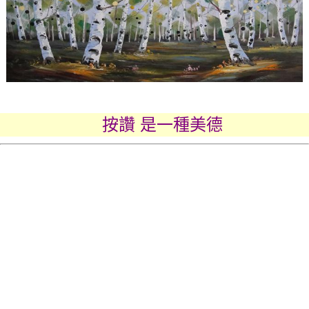
按讚 是一種美德