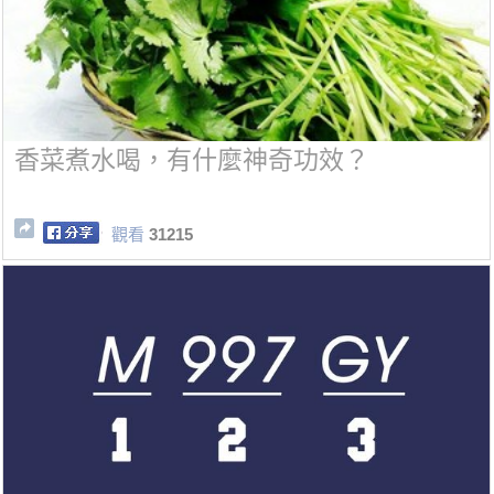
香菜煮水喝，有什麼神奇功效？
觀看
31215