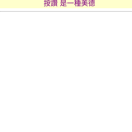
按讚 是一種美德