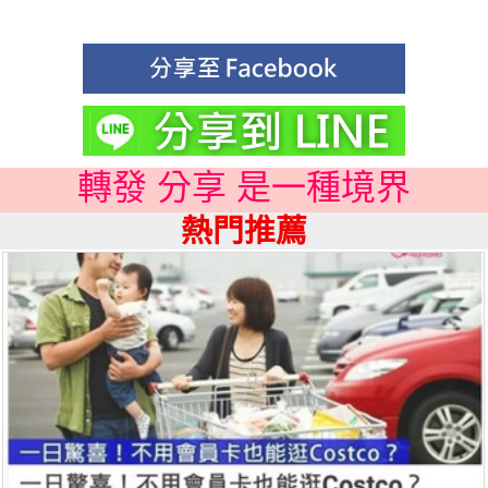
轉發 分享 是一種境界
熱門推薦