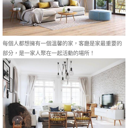
每個人都想擁有一個溫馨的家，客廳是家最重要的
部分，是一家人聚在一起活動的場所！