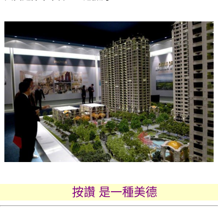
按讚 是一種美德