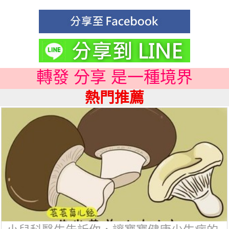
轉發 分享 是一種境界
熱門推薦