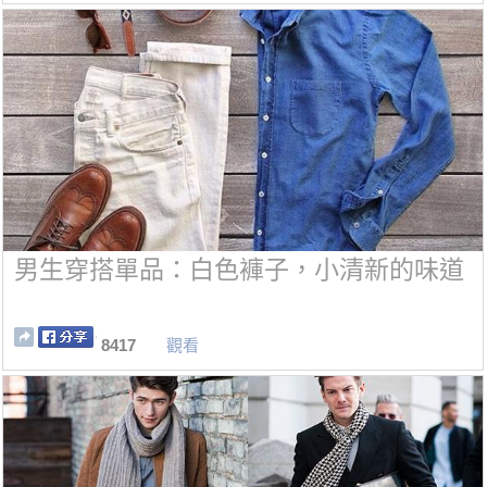
男生穿搭單品：白色褲子，小清新的味道
8417
觀看