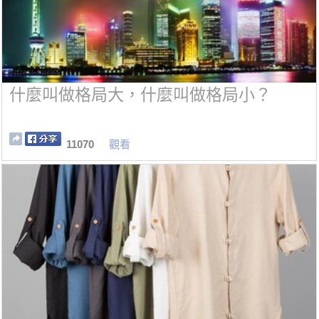
什麼叫做格局大，什麼叫做格局小？
11070
觀看