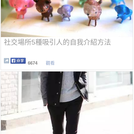
社交場所5種吸引人的自我介紹方法
6674
觀看