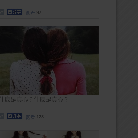
97
觀看
什麼是真心？什麼是真心？
123
觀看