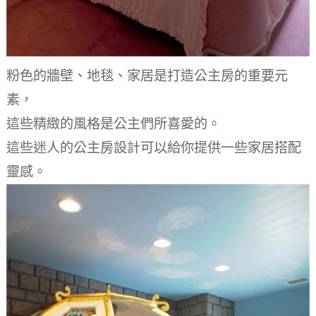
粉色的牆壁、地毯、家居是打造公主房的重要元
素，
這些精緻的風格是公主們所喜愛的。
這些迷人的公主房設計可以給你提供一些家居搭配
靈感。