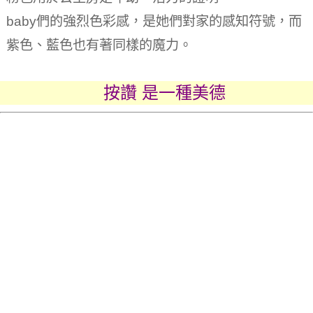
baby們的強烈色彩感，是她們對家的感知符號，而
紫色、藍色也有著同樣的魔力。
按讚 是一種美德