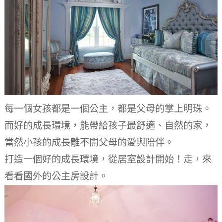
每一個女孩都是一個公主，都是父母的掌上明珠。
而好的成長環境，能帶給孩子最舒適、自然的家，
當然小孩的成長離不開父母的愛與陪伴。
打造一個好的成長環境，從居室設計開始！走，來
看看國外的公主房設計。